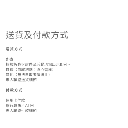
送貨及付款方式
送貨方式
郵寄
持報名身份證件至活動現場出示即可。
自取（自取地點：酒心智庫）
其他（無法自取者請選此）
專人聯絡送貨細節
付款方式
信用卡付款
銀行轉帳／ATM
專人聯絡付款細節