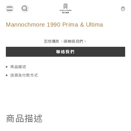
Mannochmore 1990 Prima & Ultima
若想購買，請聯絡我們。
聯絡我們
商品描述
送貨及付款方式
商品描述