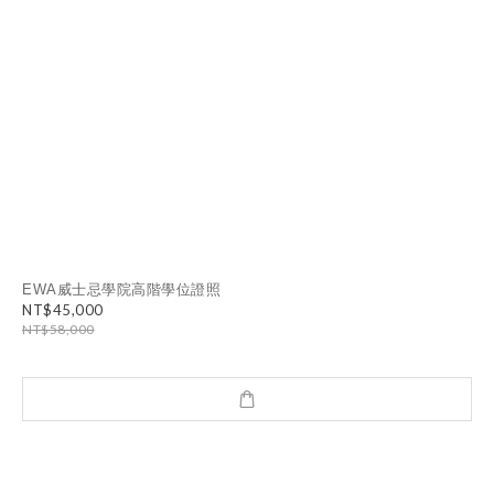
EWA威士忌學院高階學位證照
NT$45,000
NT$58,000