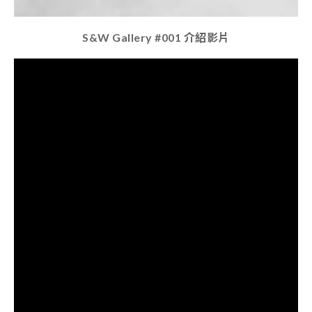
S&W Gallery #001 介紹影片