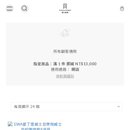
所有顧客適用
指定商品：滿 1 件 即減 NT$13,000
適用通路：
網店
條款與細則