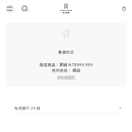
會員
限定
指定商品：即減 NT$999,999
適用通路：
網店
條款與細則