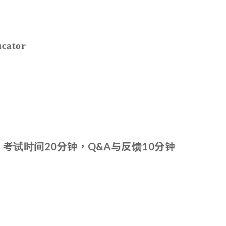
cator
考试时间20分钟，Q&A与反馈10分钟