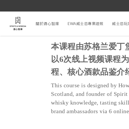
關於酒心智庫
EWA威士忌專業證照
威士忌玩
本课程由苏格兰爱丁堡
以6次线上视频课程
程、核心酒款品鉴介
This course is designed by Ho
Scotland, and founder of Spiri
whisky knowledge, tasting skil
brand ambassadors via 6 online 